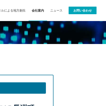
タルによる地方創生
会社案内
ニュース
お問い合わせ