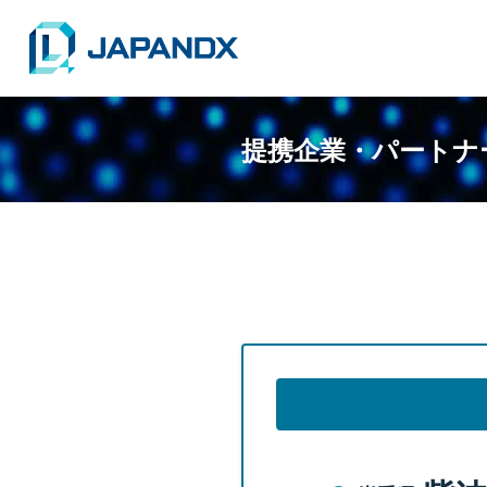
提携企業・パートナ